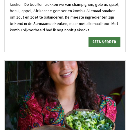
keuken. De bouillon trekken we van champignon, gele ui, sjalot,
bosui, appel, Afrikaanse gember en kombu. Allemaal smaken
om zout en zoet te balanceren. De meeste ingrediënten zijn
bekend in de Surinaamse keuken, maar niet allemaal hoor! Met
kombu bijvoorbeeld had ik nog nooit gekookt.
Lees verder