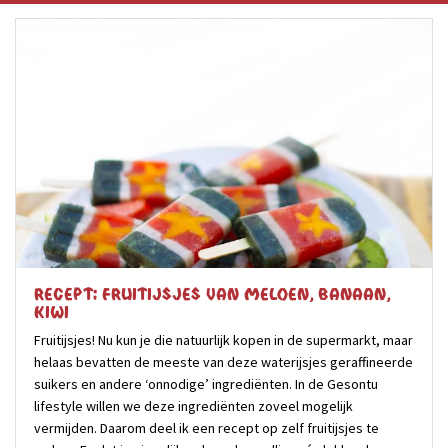
recept: fruitijsjes van meloen, banaan,
kiwi
Fruitijsjes! Nu kun je die natuurlijk kopen in de supermarkt, maar
helaas bevatten de meeste van deze waterijsjes geraffineerde
suikers en andere ‘onnodige’ ingrediënten. In de Gesontu
lifestyle willen we deze ingrediënten zoveel mogelijk
vermijden. Daarom deel ik een recept op zelf fruitijsjes te