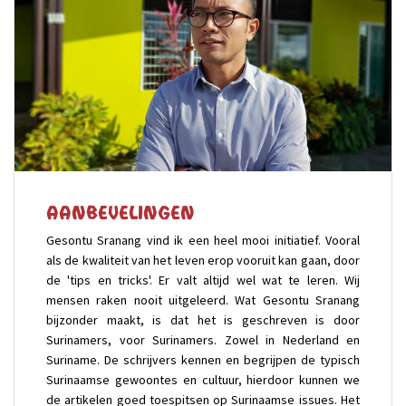
Aanbevelingen
Gesontu Sranang vind ik een heel mooi initiatief. Vooral
als de kwaliteit van het leven erop vooruit kan gaan, door
de 'tips en tricks'. Er valt altijd wel wat te leren. Wij
mensen raken nooit uitgeleerd. Wat Gesontu Sranang
bijzonder maakt, is dat het is geschreven is door
Surinamers, voor Surinamers. Zowel in Nederland en
Suriname. De schrijvers kennen en begrijpen de typisch
Surinaamse gewoontes en cultuur, hierdoor kunnen we
de artikelen goed toespitsen op Surinaamse issues. Het