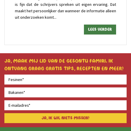
is fijn dat de schrijvers spreken uit eigen ervaring. Dat
maakt het persoonlijker dan wanneer de informatie alleen
uit onderzoeken komt...
Lees verder
Ja, maak mij lid van de Gesontu famiri. Ik
ontvang graag gratis tips, recepten en meer!
Ja, ik wil niets missen!