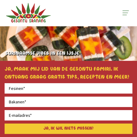
Ja, maak mij lid van de Gesontu famiri. Ik
ontvang graag gratis tips, recepten en meer!
Ja, ik wil niets missen!