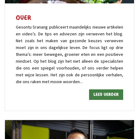
Over
Gesontu Sranang publiceert maandelijks nieuwe artikelen
en video’s. De tips en adviezen zijn verweven het blog.
Net zoals het maken van gezonde keuzes verweven
moet zijn in ons dagelijkse leven. De focus ligt op drie
thema’s: meer bewegen, groener eten en een positieve
mindset. Op het blog zijn het niet alleen de specialisten
die ons een spiegel voorhouden, of ons verder helpen
met wijze lessen. Het zijn ook de persoonlijke verhalen,
die ons raken met mooie woorden...
Lees verder