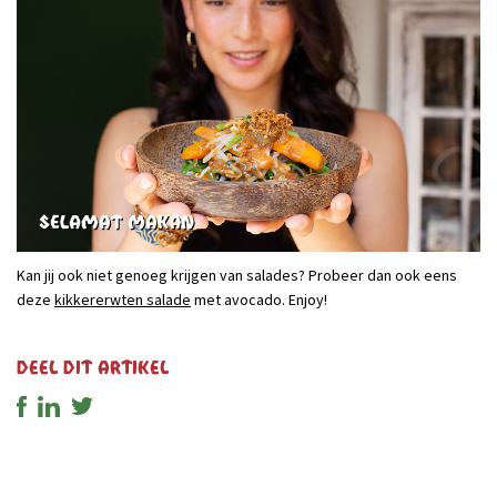
Kan jij ook niet genoeg krijgen van salades? Probeer dan ook eens
deze
kikkererwten salade
met avocado. Enjoy!
Deel dit artikel