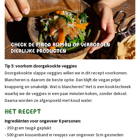
Tip 5: voorkom doorgekookte veggies
Doorgekookte slappe veggies willen we in dit recept voorkomen.
Blancheren is daarom de beste optie. Dan blijft de vegan pitjel
knapperig en smakelijk. Wat is blancheren? Het is een kooktechniek
waarbij we de veggies in een paar minuten koken, zonder deksel.
Daarna worden ze afgespoeld met koud water.
Het recept
Ingrediënten voor ongeveer 6 personen:
- 350 gram taugé geplukt
- 500 gram kousenband in reepjes van ongeveer 3cm gesneden